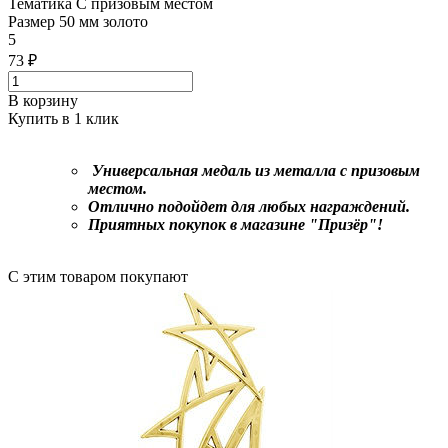
Тематика
С призовым местом
Размер
50 мм золото
5
73 ₽
В корзину
Купить в 1 клик
Универсальная медаль из металла с призовым
местом.
Отлично подойдет для любых награждений.
Приятных покупок в магазине "Призёр"!
С этим товаром покупают