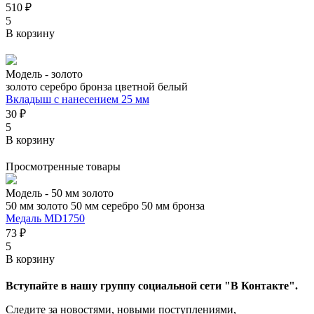
510 ₽
5
В корзину
Модель -
золото
золото
серебро
бронза
цветной
белый
Вкладыш с нанесением 25 мм
30 ₽
5
В корзину
Просмотренные товары
Модель -
50 мм золото
50 мм золото
50 мм серебро
50 мм бронза
Медаль MD1750
73 ₽
5
В корзину
Вступайте в нашу группу социальной сети "В Контакте".
Следите за новостями, новыми поступлениями,