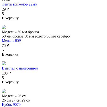
Лента триколор 22мм
29 ₽
5
В корзину
Модель -
50 мм бронза
50 мм бронза
50 мм золото
50 мм серебро
Медаль 059
75 ₽
5
В корзину
Вымпел с нанесением
100 ₽
5
В корзину
Модель -
26 см
26 см
27 см
29 см
Кубок 9070