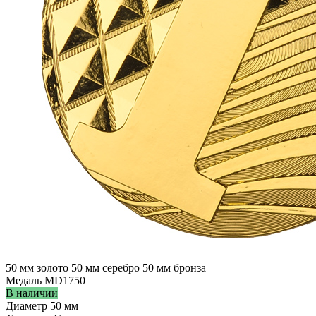
50 мм золото
50 мм серебро
50 мм бронза
Медаль MD1750
В наличии
Диаметр
50 мм