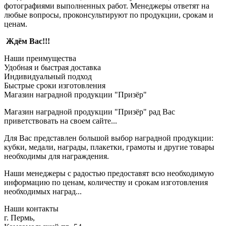
фотографиями выполненных работ. Менеджеры ответят на
любые вопросы, проконсультируют по продукции, срокам и
ценам.
Ждём Вас!!!
Наши преимущества
Удобная и быстрая доставка
Индивидуальный подход
Быстрые сроки изготовления
Магазин наградной продукции "Призёр"
Магазин наградной продукции "Призёр" рад Вас
приветствовать на своем сайте...
Для Вас представлен большой выбор наградной продукции:
кубки, медали, награды, плакетки, грамоты и другие товары
необходимы для награждения.
Наши менеджеры с радостью предоставят всю необходимую
информацию по ценам, количеству и срокам изготовления
необходимых наград...
Наши контакты
г. Пермь,