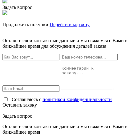
Задать вопрос
Продолжить покупки
Перейти в корзину
Оставьте свои контактные данные и мы свяжемся с Вами в
ближайшее время для обсуждения деталей заказа
Соглашаюсь с
политикой конфиденциальности
Оставить заявку
Задать вопрос
Оставьте свои контактные данные и мы свяжемся с Вами в
ближайшее время