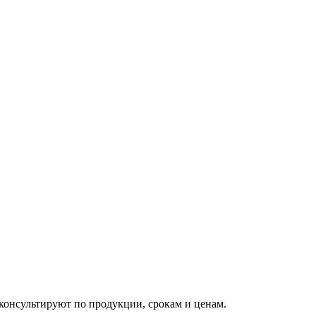
онсультируют по продукции, срокам и ценам.