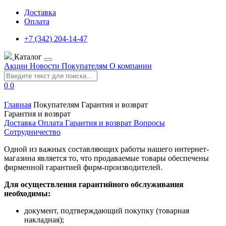
Доставка
Оплата
+7 (342) 204-14-47
Каталог
Акции
Новости
Покупателям
О компании
0
0
Главная
Покупателям
Гарантия и возврат
Гарантия и возврат
Доставка
Оплата
Гарантия и возврат
Вопросы
Сотрудничество
Одной из важных составляющих работы нашего интернет-
магазина является то, что продаваемые товары обеспечены
фирменной гарантией фирм-производителей.
Для осуществления гарантийного обслуживания
необходимы:
документ, подтверждающий покупку (товарная
накладная);