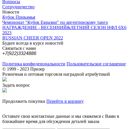
Вопросы
Сотрудничество
Новости
Кубок Прикамья
Чемпионат "Кубок Евразии" по аргентинскому танго
НАГРАЖДЕНИЕ - ВЕСЕННИЙ&ЛЕТНИЙ СЕЗОН НФЛ 6Х6
2023
RUSSIAN CHEER OPEN 2022
Будьте всегда в курсе новостей
Связаться с нами
+7(922)3324886
Политика конфиденциальности
Пользовательское соглашение
© 1999 - 2023 Призер
Розничная и оптовая торговля наградной атрибутикой
Задать вопрос
Продолжить покупки
Перейти в корзину
Оставьте свои контактные данные и мы свяжемся с Вами в
ближайшее время для обсуждения деталей заказа