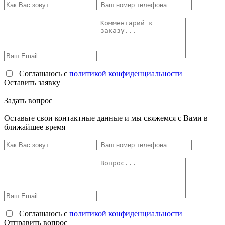
Соглашаюсь с
политикой конфиденциальности
Оставить заявку
Задать вопрос
Оставьте свои контактные данные и мы свяжемся с Вами в
ближайшее время
Соглашаюсь с
политикой конфиденциальности
Отправить вопрос