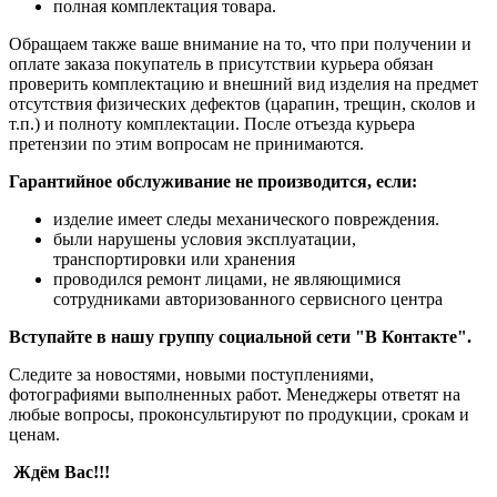
полная комплектация товара.
Обращаем также ваше внимание на то, что при получении и
оплате заказа покупатель в присутствии курьера обязан
проверить комплектацию и внешний вид изделия на предмет
отсутствия физических дефектов (царапин, трещин, сколов и
т.п.) и полноту комплектации. После отъезда курьера
претензии по этим вопросам не принимаются.
Гарантийное обслуживание не производится, если:
изделие имеет следы механического повреждения.
были нарушены условия эксплуатации,
транспортировки или хранения
проводился ремонт лицами, не являющимися
сотрудниками авторизованного сервисного центра
Вступайте в нашу группу социальной сети "В Контакте".
Следите за новостями, новыми поступлениями,
фотографиями выполненных работ. Менеджеры ответят на
любые вопросы, проконсультируют по продукции, срокам и
ценам.
Ждём Вас!!!