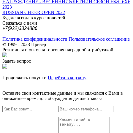
НАГРАЖДЕНИЕ - ВЕСЕННИЙ&ЛЕТНИЙ СЕЗОН НФЛ 6Х6
2023
RUSSIAN CHEER OPEN 2022
Будьте всегда в курсе новостей
Связаться с нами
+7(922)3324886
Политика конфиденциальности
Пользовательское соглашение
© 1999 - 2023 Призер
Розничная и оптовая торговля наградной атрибутикой
Задать вопрос
Продолжить покупки
Перейти в корзину
Оставьте свои контактные данные и мы свяжемся с Вами в
ближайшее время для обсуждения деталей заказа