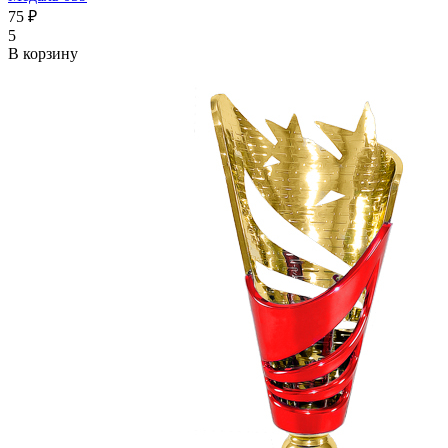
75 ₽
5
В корзину