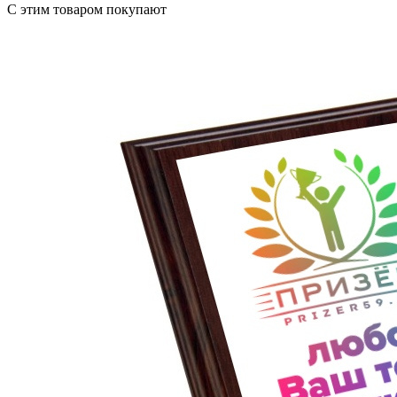
С этим товаром покупают