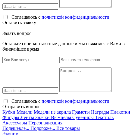
Соглашаюсь с
политикой конфиденциальности
Оставить заявку
Задать вопрос
Оставьте свои контактные данные и мы свяжемся с Вами в
ближайшее время
Соглашаюсь с
политикой конфиденциальности
Отправить вопрос
Кубки
Медали
Медали из акрила
Грамоты
Награды
Плакетки
Фигуры
Ленты
Значки
Вымпелы
Сувениры
Текстиль
Аксессуары
Персонализация
Подешевле...
Подороже...
Все товары
Эконом