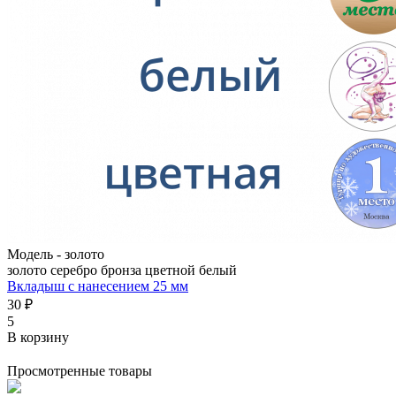
Модель -
золото
золото
серебро
бронза
цветной
белый
Вкладыш с нанесением 25 мм
30 ₽
5
В корзину
Просмотренные товары