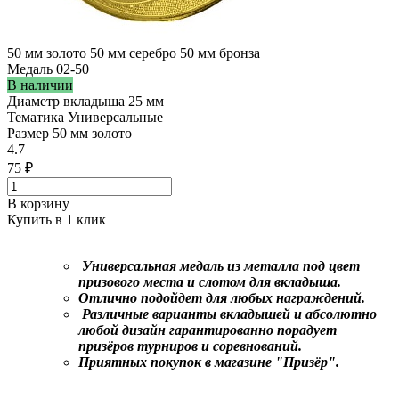
50 мм золото
50 мм серебро
50 мм бронза
Медаль 02-50
В наличии
Диаметр вкладыша
25 мм
Тематика
Универсальные
Размер
50 мм золото
4.7
75 ₽
В корзину
Купить в 1 клик
Универсальная медаль из металла под цвет
призового места и слотом для вкладыша.
Отлично подойдет для любых награждений.
Различные варианты вкладышей и абсолютно
любой дизайн гарантированно порадует
призёров турниров и соревнований.
Приятных покупок в магазине "Призёр".