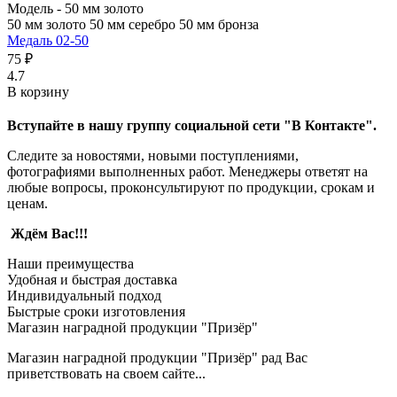
Модель -
50 мм золото
50 мм золото
50 мм серебро
50 мм бронза
Медаль 02-50
75 ₽
4.7
В корзину
Вступайте в нашу группу социальной сети "В Контакте".
Следите за новостями, новыми поступлениями,
фотографиями выполненных работ. Менеджеры ответят на
любые вопросы, проконсультируют по продукции, срокам и
ценам.
Ждём Вас!!!
Наши преимущества
Удобная и быстрая доставка
Индивидуальный подход
Быстрые сроки изготовления
Магазин наградной продукции "Призёр"
Магазин наградной продукции "Призёр" рад Вас
приветствовать на своем сайте...