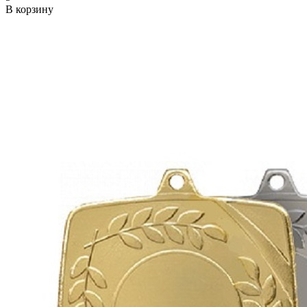
В корзину