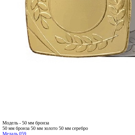
Модель -
50 мм бронза
50 мм бронза
50 мм золото
50 мм серебро
Медаль 059