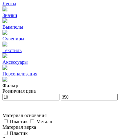
Ленты
Значки
Вымпелы
Сувениры
Текстиль
Аксессуары
Персонализация
Фильтр
Розничная цена
Материал основания
Пластик
Металл
Материал верха
Пластик