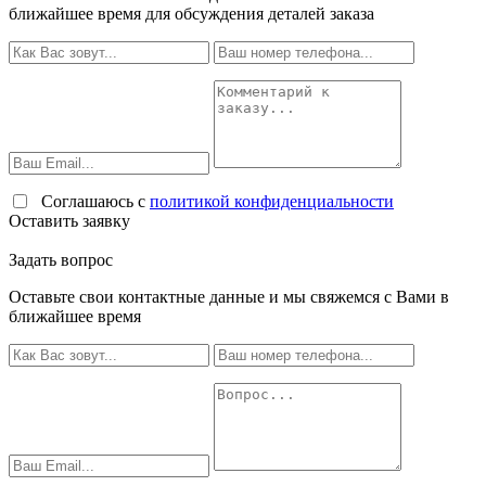
ближайшее время для обсуждения деталей заказа
Соглашаюсь с
политикой конфиденциальности
Оставить заявку
Задать вопрос
Оставьте свои контактные данные и мы свяжемся с Вами в
ближайшее время