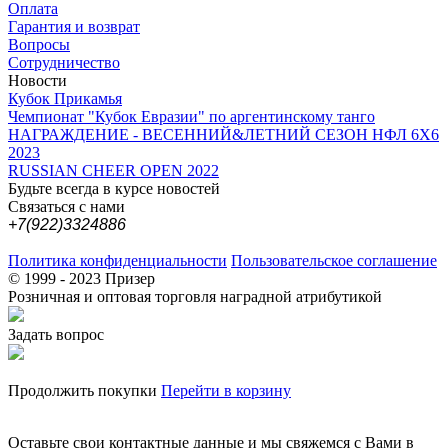
Оплата
Гарантия и возврат
Вопросы
Сотрудничество
Новости
Кубок Прикамья
Чемпионат "Кубок Евразии" по аргентинскому танго
НАГРАЖДЕНИЕ - ВЕСЕННИЙ&ЛЕТНИЙ СЕЗОН НФЛ 6Х6
2023
RUSSIAN CHEER OPEN 2022
Будьте всегда в курсе новостей
Связаться с нами
+7(922)3324886
Политика конфиденциальности
Пользовательское соглашение
© 1999 - 2023 Призер
Розничная и оптовая торговля наградной атрибутикой
Задать вопрос
Продолжить покупки
Перейти в корзину
Оставьте свои контактные данные и мы свяжемся с Вами в