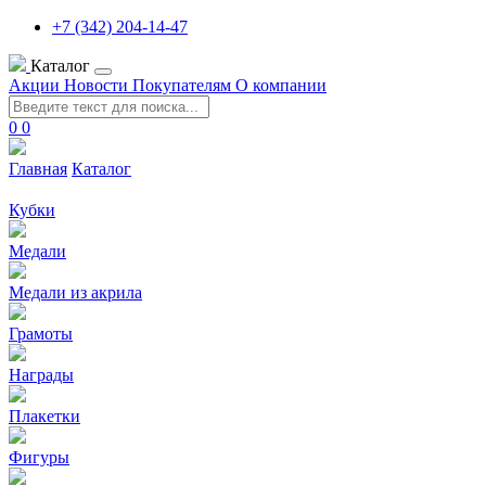
+7 (342) 204-14-47
Каталог
Акции
Новости
Покупателям
О компании
0
0
Главная
Каталог
Кубки
Медали
Медали из акрила
Грамоты
Награды
Плакетки
Фигуры