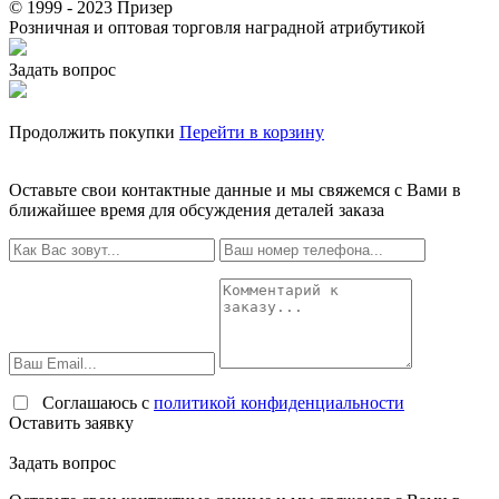
© 1999 - 2023 Призер
Розничная и оптовая торговля наградной атрибутикой
Задать вопрос
Продолжить покупки
Перейти в корзину
Оставьте свои контактные данные и мы свяжемся с Вами в
ближайшее время для обсуждения деталей заказа
Соглашаюсь с
политикой конфиденциальности
Оставить заявку
Задать вопрос