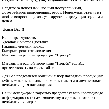
Следите за новостями, новыми поступлениями,
фотографиями выполненных работ. Менеджеры ответят на
любые вопросы, проконсультируют по продукции, срокам и
ценам.
Ждём Вас!!!
Наши преимущества
Удобная и быстрая доставка
Индивидуальный подход
Быстрые сроки изготовления
Магазин наградной продукции "Призёр"
Магазин наградной продукции "Призёр" рад Вас
приветствовать на своем сайте...
Для Вас представлен большой выбор наградной продукции:
кубки, медали, награды, плакетки, грамоты и другие товары
необходимы для награждения.
Наши менеджеры с радостью предоставят всю необходимую
информацию по ценам, количеству и срокам изготовления
необходимых наград...