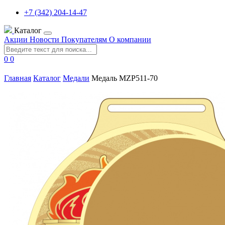
+7 (342) 204-14-47
Каталог
Акции
Новости
Покупателям
О компании
0
0
Главная
Каталог
Медали
Медаль MZP511-70