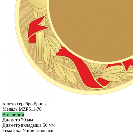
золото
серебро
бронза
Медаль MZP511-70
В наличии
Диаметр
70 мм
Диаметр вкладыша
50 мм
Тематика
Универсальные