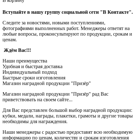
В корзину
Вступайте в нашу группу социальной сети "В Контакте".
Следите за новостями, новыми поступлениями,
фотографиями выполненных работ. Менеджеры ответят на
любые вопросы, проконсультируют по продукции, срокам и
ценам.
Ждём Вас!!!
Наши преимущества
Удобная и быстрая доставка
Индивидуальный подход
Быстрые сроки изготовления
Магазин наградной продукции "Призёр"
Магазин наградной продукции "Призёр" рад Вас
приветствовать на своем сайте...
Для Вас представлен большой выбор наградной продукции:
кубки, медали, награды, плакетки, грамоты и другие товары
необходимы для награждения.
Наши менеджеры с радостью предоставят всю необходимую
информацию по ценам, количеству и срокам изготовления