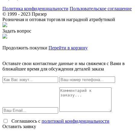
Политика конфиденциальности
Пользовательское соглашение
© 1999 - 2023 Призер
Розничная и оптовая торговля наградной атрибутикой
Задать вопрос
Продолжить покупки
Перейти в корзину
Оставьте свои контактные данные и мы свяжемся с Вами в
ближайшее время для обсуждения деталей заказа
Соглашаюсь с
политикой конфиденциальности
Оставить заявку