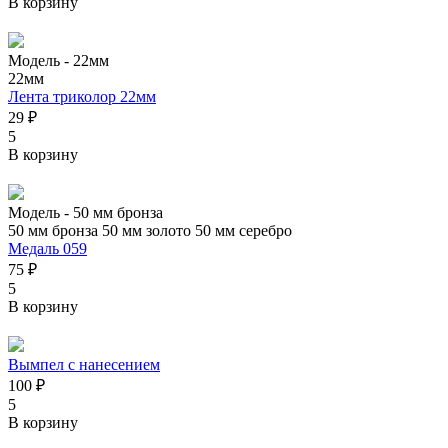
В корзину
Модель -
22мм
22мм
Лента триколор 22мм
29 ₽
5
В корзину
Модель -
50 мм бронза
50 мм бронза
50 мм золото
50 мм серебро
Медаль 059
75 ₽
5
В корзину
Вымпел с нанесением
100 ₽
5
В корзину