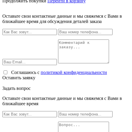
Продолжить покупки
Перейти в корзину
Оставьте свои контактные данные и мы свяжемся с Вами в
ближайшее время для обсуждения деталей заказа
Соглашаюсь с
политикой конфиденциальности
Оставить заявку
Задать вопрос
Оставьте свои контактные данные и мы свяжемся с Вами в
ближайшее время