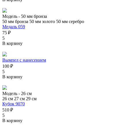
Модель -
50 мм бронза
50 мм бронза
50 мм золото
50 мм серебро
Медаль 059
75 ₽
5
В корзину
Вымпел с нанесением
100 ₽
5
В корзину
Модель -
26 см
26 см
27 см
29 см
Кубок 9070
510 ₽
5
В корзину