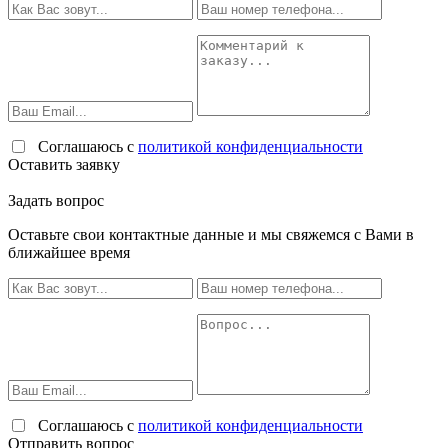
Соглашаюсь с
политикой конфиденциальности
Оставить заявку
Задать вопрос
Оставьте свои контактные данные и мы свяжемся с Вами в
ближайшее время
Соглашаюсь с
политикой конфиденциальности
Отправить вопрос