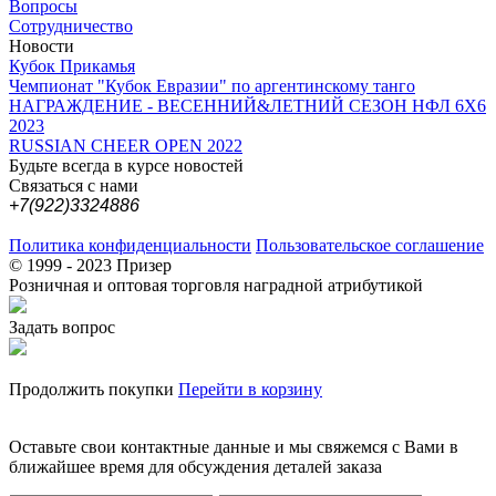
Вопросы
Сотрудничество
Новости
Кубок Прикамья
Чемпионат "Кубок Евразии" по аргентинскому танго
НАГРАЖДЕНИЕ - ВЕСЕННИЙ&ЛЕТНИЙ СЕЗОН НФЛ 6Х6
2023
RUSSIAN CHEER OPEN 2022
Будьте всегда в курсе новостей
Связаться с нами
+7(922)3324886
Политика конфиденциальности
Пользовательское соглашение
© 1999 - 2023 Призер
Розничная и оптовая торговля наградной атрибутикой
Задать вопрос
Продолжить покупки
Перейти в корзину
Оставьте свои контактные данные и мы свяжемся с Вами в
ближайшее время для обсуждения деталей заказа