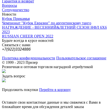
Гарантия и возврат
Вопросы
Сотрудничество
Новости
Кубок Прикамья
Чемпионат "Кубок Евразии" по аргентинскому танго
НАГРАЖДЕНИЕ - ВЕСЕННИЙ&ЛЕТНИЙ СЕЗОН НФЛ 6Х6
2023
RUSSIAN CHEER OPEN 2022
Будьте всегда в курсе новостей
Связаться с нами
+7(922)3324886
Политика конфиденциальности
Пользовательское соглашение
© 1999 - 2023 Призер
Розничная и оптовая торговля наградной атрибутикой
Задать вопрос
Продолжить покупки
Перейти в корзину
Оставьте свои контактные данные и мы свяжемся с Вами в
ближайшее время для обсуждения деталей заказа