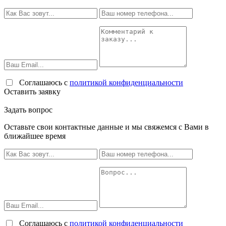
Соглашаюсь с
политикой конфиденциальности
Оставить заявку
Задать вопрос
Оставьте свои контактные данные и мы свяжемся с Вами в
ближайшее время
Соглашаюсь с
политикой конфиденциальности