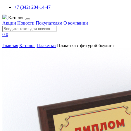
+7 (342) 204-14-47
Каталог
Акции
Новости
Покупателям
О компании
0
0
Главная
Каталог
Плакетки
Плакетка с фигурой боулинг