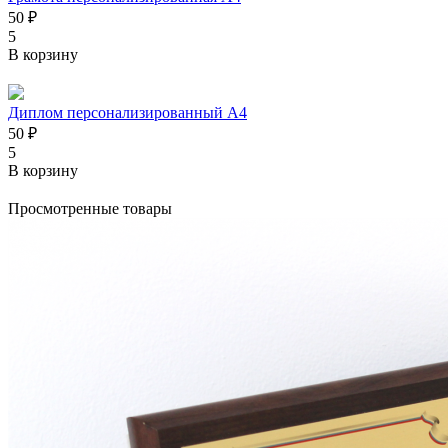
50 ₽
5
В корзину
Диплом персонализированный А4
50 ₽
5
В корзину
Просмотренные товары