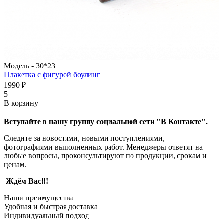
Модель -
30*23
Плакетка с фигурой боулинг
1990 ₽
5
В корзину
Вступайте в нашу группу социальной сети "В Контакте".
Следите за новостями, новыми поступлениями,
фотографиями выполненных работ. Менеджеры ответят на
любые вопросы, проконсультируют по продукции, срокам и
ценам.
Ждём Вас!!!
Наши преимущества
Удобная и быстрая доставка
Индивидуальный подход