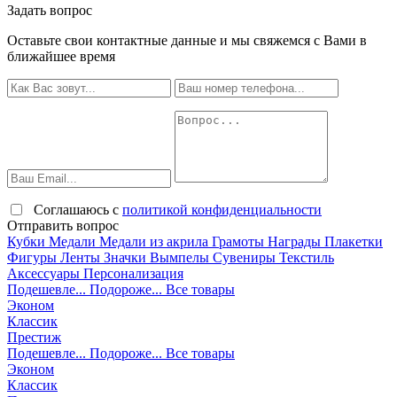
Задать вопрос
Оставьте свои контактные данные и мы свяжемся с Вами в
ближайшее время
Соглашаюсь с
политикой конфиденциальности
Отправить вопрос
Кубки
Медали
Медали из акрила
Грамоты
Награды
Плакетки
Фигуры
Ленты
Значки
Вымпелы
Сувениры
Текстиль
Аксессуары
Персонализация
Подешевле...
Подороже...
Все товары
Эконом
Классик
Престиж
Подешевле...
Подороже...
Все товары
Эконом
Классик