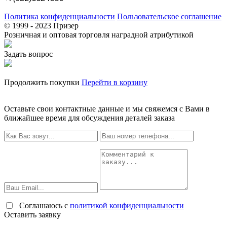
Политика конфиденциальности
Пользовательское соглашение
© 1999 - 2023 Призер
Розничная и оптовая торговля наградной атрибутикой
Задать вопрос
Продолжить покупки
Перейти в корзину
Оставьте свои контактные данные и мы свяжемся с Вами в
ближайшее время для обсуждения деталей заказа
Соглашаюсь с
политикой конфиденциальности
Оставить заявку