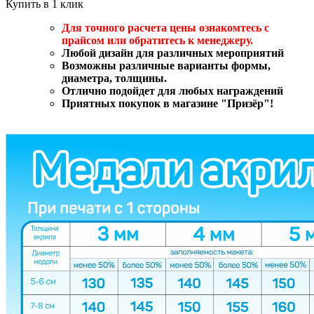
Купить в 1 клик
Для точного расчета цены ознакомтесь с
прайсом или обратитесь к менеджеру.
Любой дизайн для различных мероприятий
Возможны различные варианты формы,
диаметра, толщины.
Отлично подойдет для любых награждений
Приятных покупок в магазине "Призёр"!