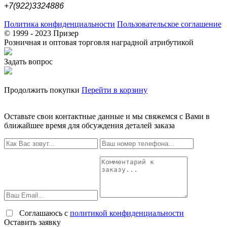
+7(922)3324886
Политика конфиденциальности
Пользовательское соглашение
© 1999 - 2023 Призер
Розничная и оптовая торговля наградной атрибутикой
Задать вопрос
Продолжить покупки
Перейти в корзину
Оставьте свои контактные данные и мы свяжемся с Вами в
ближайшее время для обсуждения деталей заказа
Соглашаюсь с
политикой конфиденциальности
Оставить заявку