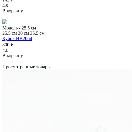
4.9
В корзину
Модель -
25.5 см
25.5 см
30 см
35.5 см
Кубок HB2064
800 ₽
4.6
В корзину
Просмотренные товары