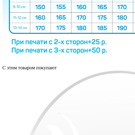
С этим товаром покупают