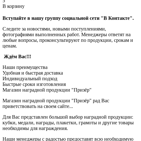
5
В корзину
Вступайте в нашу группу социальной сети "В Контакте".
Следите за новостями, новыми поступлениями,
фотографиями выполненных работ. Менеджеры ответят на
любые вопросы, проконсультируют по продукции, срокам и
ценам.
Ждём Вас!!!
Наши преимущества
Удобная и быстрая доставка
Индивидуальный подход
Быстрые сроки изготовления
Магазин наградной продукции "Призёр"
Магазин наградной продукции "Призёр" рад Вас
приветствовать на своем сайте...
Для Вас представлен большой выбор наградной продукции:
кубки, медали, награды, плакетки, грамоты и другие товары
необходимы для награждения.
Наши менеджеры с радостью предоставят всю необходимую