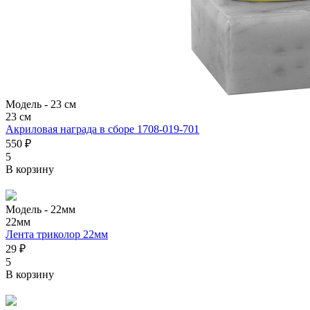
Модель -
23 см
23 см
Акриловая награда в сборе 1708-019-701
550 ₽
5
В корзину
Модель -
22мм
22мм
Лента триколор 22мм
29 ₽
5
В корзину