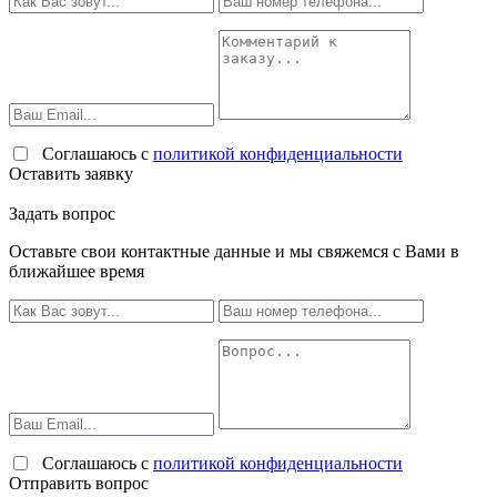
Соглашаюсь с
политикой конфиденциальности
Оставить заявку
Задать вопрос
Оставьте свои контактные данные и мы свяжемся с Вами в
ближайшее время
Соглашаюсь с
политикой конфиденциальности
Отправить вопрос