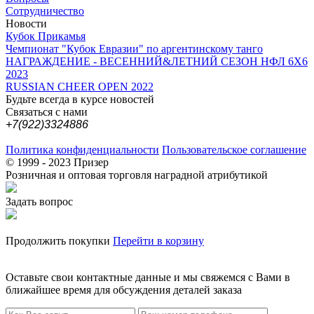
Сотрудничество
Новости
Кубок Прикамья
Чемпионат "Кубок Евразии" по аргентинскому танго
НАГРАЖДЕНИЕ - ВЕСЕННИЙ&ЛЕТНИЙ СЕЗОН НФЛ 6Х6
2023
RUSSIAN CHEER OPEN 2022
Будьте всегда в курсе новостей
Связаться с нами
+7(922)3324886
Политика конфиденциальности
Пользовательское соглашение
© 1999 - 2023 Призер
Розничная и оптовая торговля наградной атрибутикой
Задать вопрос
Продолжить покупки
Перейти в корзину
Оставьте свои контактные данные и мы свяжемся с Вами в
ближайшее время для обсуждения деталей заказа