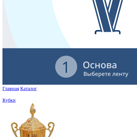
Главная
Каталог
Кубки