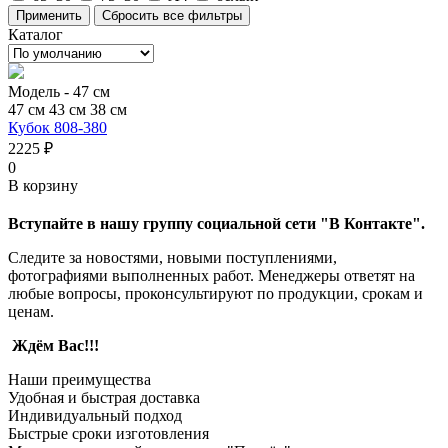
Каталог
Модель -
47 см
47 см
43 см
38 см
Кубок 808-380
2225 ₽
0
В корзину
Вступайте в нашу группу социальной сети "В Контакте".
Следите за новостями, новыми поступлениями,
фотографиями выполненных работ. Менеджеры ответят на
любые вопросы, проконсультируют по продукции, срокам и
ценам.
Ждём Вас!!!
Наши преимущества
Удобная и быстрая доставка
Индивидуальный подход
Быстрые сроки изготовления