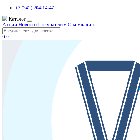
+7 (342) 204-14-47
Каталог
Акции
Новости
Покупателям
О компании
0
0