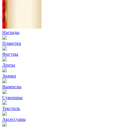
Награды
Плакетки
Фигуры
Ленты
Значки
Вымпелы
Сувениры
Текстиль
Аксессуары