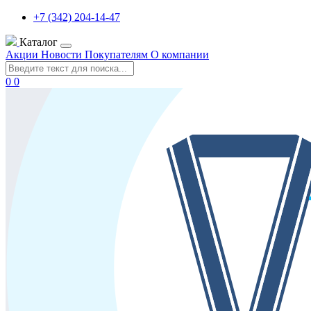
+7 (342) 204-14-47
Каталог
Акции
Новости
Покупателям
О компании
0
0