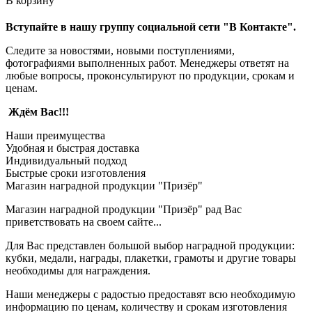
В корзину
Вступайте в нашу группу социальной сети "В Контакте".
Следите за новостями, новыми поступлениями,
фотографиями выполненных работ. Менеджеры ответят на
любые вопросы, проконсультируют по продукции, срокам и
ценам.
Ждём Вас!!!
Наши преимущества
Удобная и быстрая доставка
Индивидуальный подход
Быстрые сроки изготовления
Магазин наградной продукции "Призёр"
Магазин наградной продукции "Призёр" рад Вас
приветствовать на своем сайте...
Для Вас представлен большой выбор наградной продукции:
кубки, медали, награды, плакетки, грамоты и другие товары
необходимы для награждения.
Наши менеджеры с радостью предоставят всю необходимую
информацию по ценам, количеству и срокам изготовления