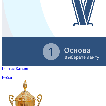
Главная
Каталог
Кубки