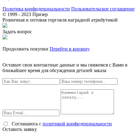
Политика конфиденциальности
Пользовательское соглашение
© 1999 - 2023 Призер
Розничная и оптовая торговля наградной атрибутикой
Задать вопрос
Продолжить покупки
Перейти в корзину
Оставьте свои контактные данные и мы свяжемся с Вами в
ближайшее время для обсуждения деталей заказа
Соглашаюсь с
политикой конфиденциальности
Оставить заявку