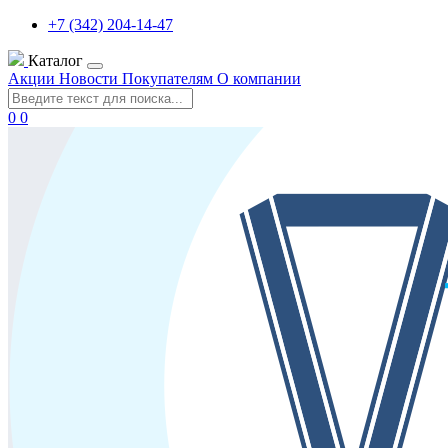
+7 (342) 204-14-47
Каталог
Акции
Новости
Покупателям
О компании
0
0