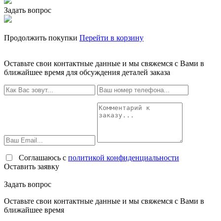
Задать вопрос
Продолжить покупки
Перейти в корзину
Оставьте свои контактные данные и мы свяжемся с Вами в
ближайшее время для обсуждения деталей заказа
Соглашаюсь с
политикой конфиденциальности
Оставить заявку
Задать вопрос
Оставьте свои контактные данные и мы свяжемся с Вами в
ближайшее время