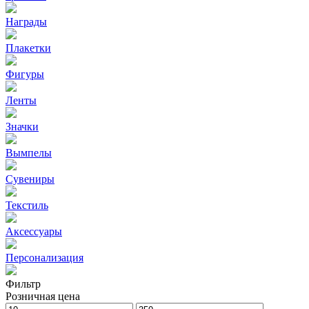
Награды
Плакетки
Фигуры
Ленты
Значки
Вымпелы
Сувениры
Текстиль
Аксессуары
Персонализация
Фильтр
Розничная цена