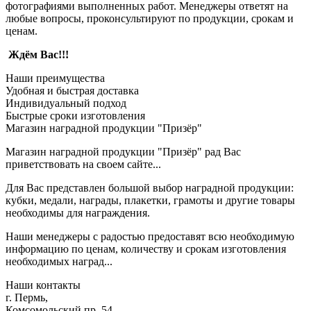
фотографиями выполненных работ. Менеджеры ответят на
любые вопросы, проконсультируют по продукции, срокам и
ценам.
Ждём Вас!!!
Наши преимущества
Удобная и быстрая доставка
Индивидуальный подход
Быстрые сроки изготовления
Магазин наградной продукции "Призёр"
Магазин наградной продукции "Призёр" рад Вас
приветствовать на своем сайте...
Для Вас представлен большой выбор наградной продукции:
кубки, медали, награды, плакетки, грамоты и другие товары
необходимы для награждения.
Наши менеджеры с радостью предоставят всю необходимую
информацию по ценам, количеству и срокам изготовления
необходимых наград...
Наши контакты
г. Пермь,
Комсомольский пр. 54