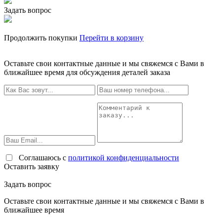
Задать вопрос
Продолжить покупки
Перейти в корзину
Оставьте свои контактные данные и мы свяжемся с Вами в
ближайшее время для обсуждения деталей заказа
Соглашаюсь с
политикой конфиденциальности
Оставить заявку
Задать вопрос
Оставьте свои контактные данные и мы свяжемся с Вами в
ближайшее время