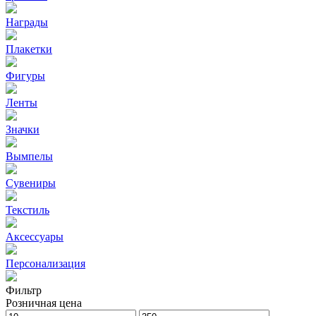
Награды
Плакетки
Фигуры
Ленты
Значки
Вымпелы
Сувениры
Текстиль
Аксессуары
Персонализация
Фильтр
Розничная цена