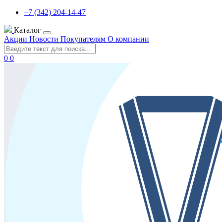
+7 (342) 204-14-47
Каталог
Акции
Новости
Покупателям
О компании
0
0