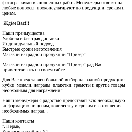
фотографиями выполненных работ. Менеджеры ответят на
любые вопросы, проконсультируют по продукции, срокам и
ценам.
Ждём Вас!!!
Наши преимущества
Удобная и быстрая доставка
Индивидуальный подход
Быстрые сроки изготовления
Магазин наградной продукции "Призёр"
Магазин наградной продукции "Призёр" рад Вас
приветствовать на своем сайте...
Для Вас представлен большой выбор наградной продукции:
кубки, медали, награды, плакетки, грамоты и другие товары
необходимы для награждения.
Наши менеджеры с радостью предоставят всю необходимую
информацию по ценам, количеству и срокам изготовления
необходимых наград...
Наши контакты
г. Пермь,
Комсомольский пр. 54